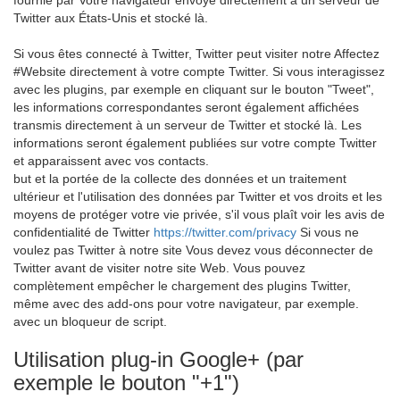
fournie par Votre navigateur envoyé directement à un serveur de
Twitter aux États-Unis et stocké là.
Si vous êtes connecté à Twitter, Twitter peut visiter notre Affectez
#Website directement à votre compte Twitter. Si vous interagissez
avec les plugins, par exemple en cliquant sur le bouton "Tweet",
les informations correspondantes seront également affichées
transmis directement à un serveur de Twitter et stocké là. Les
informations seront également publiées sur votre compte Twitter
et apparaissent avec vos contacts.
but et la portée de la collecte des données et un traitement
ultérieur et l'utilisation des données par Twitter et vos droits et les
moyens de protéger votre vie privée, s'il vous plaît voir les avis de
confidentialité de Twitter
https://twitter.com/privacy
Si vous ne
voulez pas Twitter à notre site Vous devez vous déconnecter de
Twitter avant de visiter notre site Web. Vous pouvez
complètement empêcher le chargement des plugins Twitter,
même avec des add-ons pour votre navigateur, par exemple.
avec un bloqueur de script.
Utilisation plug-in Google+ (par
exemple le bouton "+1")