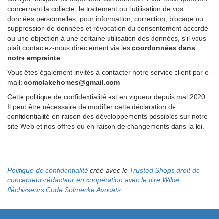
concernant la collecte, le traitement ou l'utilisation de vos
données personnelles, pour information, correction, blocage ou
suppression de données et révocation du consentement accordé
ou une objection à une certaine utilisation des données, s'il vous
plaît contactez-nous directement via les
coordonnées dans
notre empreinte
.
Vous êtes également invités à contacter notre service client par e-
mail:
comolakehomes@gmail.com
Cette politique de confidentialité est en vigueur depuis mai 2020.
Il peut être nécessaire de modifier cette déclaration de
confidentialité en raison des développements possibles sur notre
site Web et nos offres ou en raison de changements dans la loi.
Politique de confidentialité
créé avec le
Trusted Shops droit de
concepteur-rédacteur en coopération avec le titre
Wilde
fléchisseurs Code Solmecke Avocats.