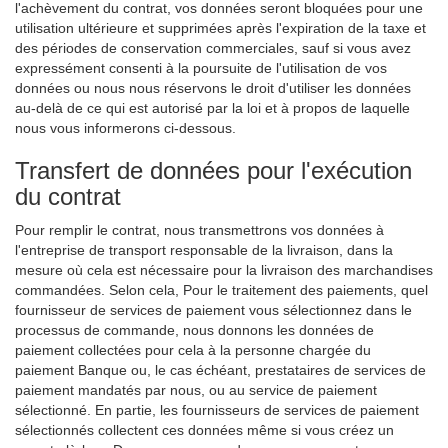
l'achèvement du contrat, vos données seront bloquées pour une
utilisation ultérieure et supprimées après l'expiration de la taxe et
des périodes de conservation commerciales, sauf si vous avez
expressément consenti à la poursuite de l'utilisation de vos
données ou nous nous réservons le droit d'utiliser les données
au-delà de ce qui est autorisé par la loi et à propos de laquelle
nous vous informerons ci-dessous.
Transfert de données pour l'exécution
du contrat
Pour remplir le contrat, nous transmettrons vos données à
l'entreprise de transport responsable de la livraison, dans la
mesure où cela est nécessaire pour la livraison des marchandises
commandées. Selon cela, Pour le traitement des paiements, quel
fournisseur de services de paiement vous sélectionnez dans le
processus de commande, nous donnons les données de
paiement collectées pour cela à la personne chargée du
paiement Banque ou, le cas échéant, prestataires de services de
paiement mandatés par nous, ou au service de paiement
sélectionné. En partie, les fournisseurs de services de paiement
sélectionnés collectent ces données même si vous créez un