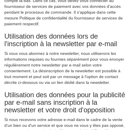
compte là-bas. Dans ce cas, vous devez vous connecter au
fournisseur de services de paiement avec vos données d'accès
pendant le processus de commande. Il s'applique dans cette
mesure Politique de confidentialité du fournisseur de services de
paiement respectif.
Utilisation des données lors de
l'inscription à la newsletter par e-mail
Si vous vous abonnez à notre newsletter, nous utiliserons les
informations requises ou fournies séparément pour vous envoyer
régulièrement notre newsletter par e-mail selon votre
consentement. La désinscription de la newsletter est possible à
tout moment et peut soit par un message à l'option de contact
décrite ci-dessous ou via un lien dédié dans la newsletter.
Utilisation des données pour la publicité
par e-mail sans inscription à la
newsletter et votre droit d'opposition
Si nous recevons votre adresse e-mail dans le cadre de la vente
d'un bien ou d'un service et que vous ne vous y êtes pas opposé,