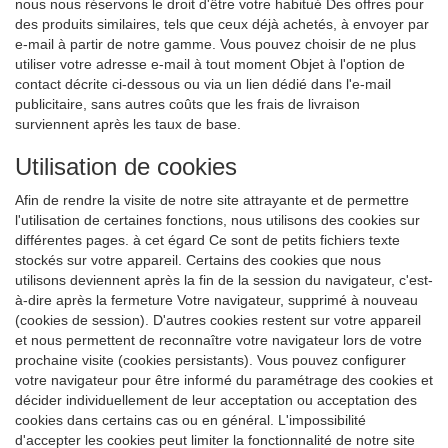
nous nous réservons le droit d'être votre habitué Des offres pour
des produits similaires, tels que ceux déjà achetés, à envoyer par
e-mail à partir de notre gamme. Vous pouvez choisir de ne plus
utiliser votre adresse e-mail à tout moment Objet à l'option de
contact décrite ci-dessous ou via un lien dédié dans l'e-mail
publicitaire, sans autres coûts que les frais de livraison
surviennent après les taux de base.
Utilisation de cookies
Afin de rendre la visite de notre site attrayante et de permettre
l'utilisation de certaines fonctions, nous utilisons des cookies sur
différentes pages. à cet égard Ce sont de petits fichiers texte
stockés sur votre appareil. Certains des cookies que nous
utilisons deviennent après la fin de la session du navigateur, c'est-
à-dire après la fermeture Votre navigateur, supprimé à nouveau
(cookies de session). D'autres cookies restent sur votre appareil
et nous permettent de reconnaître votre navigateur lors de votre
prochaine visite (cookies persistants). Vous pouvez configurer
votre navigateur pour être informé du paramétrage des cookies et
décider individuellement de leur acceptation ou acceptation des
cookies dans certains cas ou en général. L'impossibilité
d'accepter les cookies peut limiter la fonctionnalité de notre site