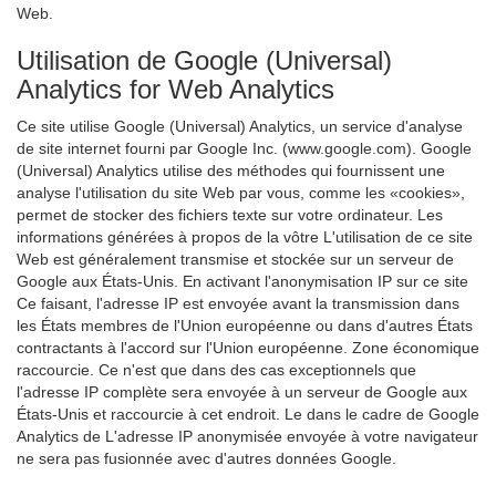
Web.
Utilisation de Google (Universal)
Analytics for Web Analytics
Ce site utilise Google (Universal) Analytics, un service d'analyse
de site internet fourni par Google Inc. (www.google.com). Google
(Universal) Analytics utilise des méthodes qui fournissent une
analyse l'utilisation du site Web par vous, comme les «cookies»,
permet de stocker des fichiers texte sur votre ordinateur. Les
informations générées à propos de la vôtre L'utilisation de ce site
Web est généralement transmise et stockée sur un serveur de
Google aux États-Unis. En activant l'anonymisation IP sur ce site
Ce faisant, l'adresse IP est envoyée avant la transmission dans
les États membres de l'Union européenne ou dans d'autres États
contractants à l'accord sur l'Union européenne. Zone économique
raccourcie. Ce n'est que dans des cas exceptionnels que
l'adresse IP complète sera envoyée à un serveur de Google aux
États-Unis et raccourcie à cet endroit. Le dans le cadre de Google
Analytics de L'adresse IP anonymisée envoyée à votre navigateur
ne sera pas fusionnée avec d'autres données Google.