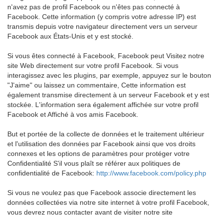
n'avez pas de profil Facebook ou n'êtes pas connecté à
Facebook. Cette information (y compris votre adresse IP) est
transmis depuis votre navigateur directement vers un serveur
Facebook aux États-Unis et y est stocké.
Si vous êtes connecté à Facebook, Facebook peut Visitez notre
site Web directement sur votre profil Facebook. Si vous
interagissez avec les plugins, par exemple, appuyez sur le bouton
"J'aime" ou laissez un commentaire, Cette information est
également transmise directement à un serveur Facebook et y est
stockée. L'information sera également affichée sur votre profil
Facebook et Affiché à vos amis Facebook.
But et portée de la collecte de données et le traitement ultérieur
et l'utilisation des données par Facebook ainsi que vos droits
connexes et les options de paramètres pour protéger votre
Confidentialité S'il vous plaît se référer aux politiques de
confidentialité de Facebook:
http://www.facebook.com/policy.php
Si vous ne voulez pas que Facebook associe directement les
données collectées via notre site internet à votre profil Facebook,
vous devrez nous contacter avant de visiter notre site