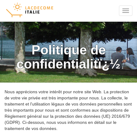
Menu
Politique de
confidentialitï¿½
Nous apprécions votre intérêt pour notre site Web. La protection
de votre vie privée est très importante pour nous. La collecte, le
traitement et l'utilisation légaux de vos données personnelles sont
très importants pour nous et sont conformes aux dispositions de
Règlement général sur la protection des données (UE) 2016/679
(GDPR). Ci-dessous, nous vous informons en détail sur le
traitement de vos données.