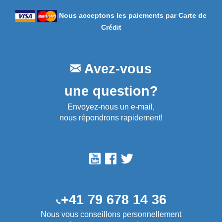
Nous acceptons les paiements par Carte de
Crédit
Avez-vous
une question?
Envoyez-nous un e-mail,
nous répondrons rapidement!
+41 79 678 14 36
Nous vous conseillons personnellement