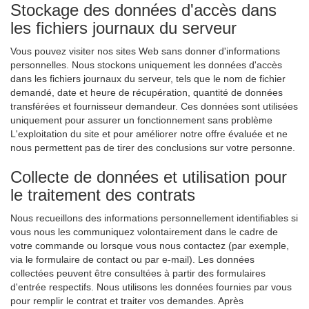
Stockage des données d'accès dans
les fichiers journaux du serveur
Vous pouvez visiter nos sites Web sans donner d'informations
personnelles. Nous stockons uniquement les données d'accès
dans les fichiers journaux du serveur, tels que le nom de fichier
demandé, date et heure de récupération, quantité de données
transférées et fournisseur demandeur. Ces données sont utilisées
uniquement pour assurer un fonctionnement sans problème
L'exploitation du site et pour améliorer notre offre évaluée et ne
nous permettent pas de tirer des conclusions sur votre personne.
Collecte de données et utilisation pour
le traitement des contrats
Nous recueillons des informations personnellement identifiables si
vous nous les communiquez volontairement dans le cadre de
votre commande ou lorsque vous nous contactez (par exemple,
via le formulaire de contact ou par e-mail). Les données
collectées peuvent être consultées à partir des formulaires
d'entrée respectifs. Nous utilisons les données fournies par vous
pour remplir le contrat et traiter vos demandes. Après