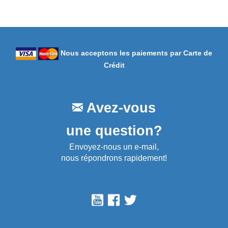
Nous acceptons les paiements par Carte de
Crédit
Avez-vous
une question?
Envoyez-nous un e-mail,
nous répondrons rapidement!