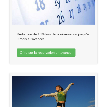
Réduction de 10% lors de la réservation jusqu'à
9 mois à l'avance!
Offre sur la réservation en avance.