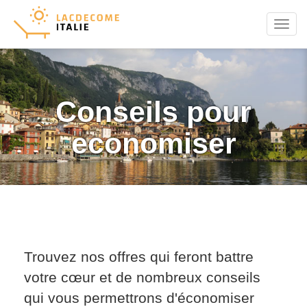
Menu
Conseils pour
economiser
Trouvez nos offres qui feront battre
votre cœur et de nombreux conseils
qui vous permettrons d'économiser