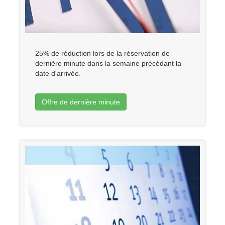
25% de réduction lors de la réservation de
dernière minute dans la semaine précédant la
date d'arrivée.
Offre de dernière minute