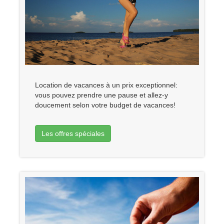
Location de vacances à un prix exceptionnel:
vous pouvez prendre une pause et allez-y
doucement selon votre budget de vacances!
Les offres spéciales