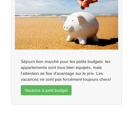
Séjours bon marché pour les petits budgets: les
appartements sont tous bien équipés, mais
l'attention se fixe d'avantage sur le prix. Les
vacances ne sont pas forcément toujours chers!
Vacance à petit budget