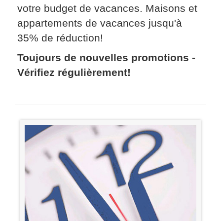
votre budget de vacances. Maisons et
appartements de vacances jusqu'à
35% de réduction!
Toujours de nouvelles promotions -
Vérifiez régulièrement!