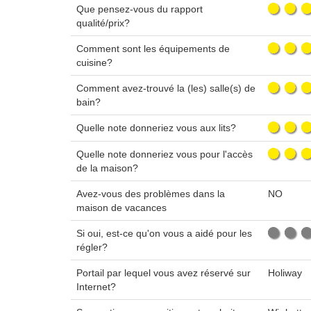
Que pensez-vous du rapport
qualité/prix?
Comment sont les équipements de
cuisine?
Comment avez-trouvé la (les) salle(s) de
bain?
Quelle note donneriez vous aux lits?
Quelle note donneriez vous pour l'accès
de la maison?
Avez-vous des problèmes dans la
NO
maison de vacances
Si oui, est-ce qu'on vous a aidé pour les
régler?
Portail par lequel vous avez réservé sur
Holiway
Internet?