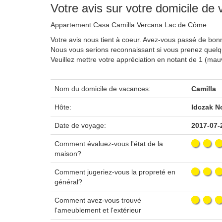
Votre avis sur votre domicile de
Appartement Casa Camilla Vercana Lac de Côme
Votre avis nous tient à coeur. Avez-vous passé de bo
Nous vous serions reconnaissant si vous prenez quel
Veuillez mettre votre appréciation en notant de 1 (ma
Nom du domicile de vacances:
Camilla
Hôte:
Idczak N
Date de voyage:
2017-07-
Comment évaluez-vous l'état de la
maison?
Comment jugeriez-vous la propreté en
général?
Comment avez-vous trouvé
l'ameublement et l'extérieur