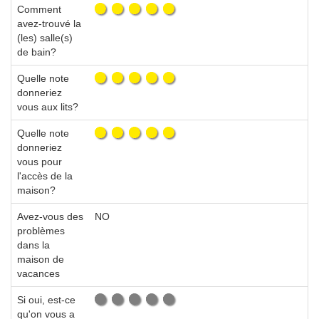
Comment
avez-trouvé la
(les) salle(s)
de bain?
Quelle note
donneriez
vous aux lits?
Quelle note
donneriez
vous pour
l'accès de la
maison?
Avez-vous des
NO
problèmes
dans la
maison de
vacances
Si oui, est-ce
qu'on vous a