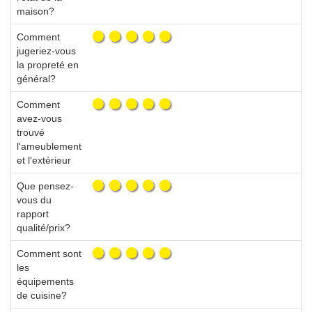
maison?
Comment
jugeriez-vous
la propreté en
général?
Comment
avez-vous
trouvé
l'ameublement
et l'extérieur
Que pensez-
vous du
rapport
qualité/prix?
Comment sont
les
équipements
de cuisine?