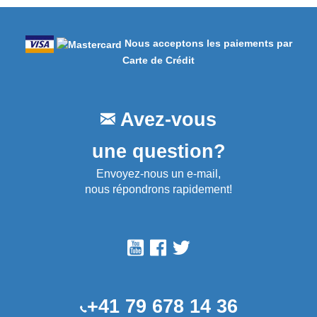
Nous acceptons les paiements par
Carte de Crédit
Avez-vous
une question?
Envoyez-nous un e-mail,
nous répondrons rapidement!
+41 79 678 14 36