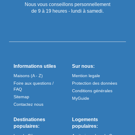
Nous vous conseillons personnellement
de 9 à 19 heures - lundi à samedi.
Informations utiles
Sur nous:
Maisons (A - Z)
Mention legale
Foire aux questions /
Protection des donnèes
FAQ
Conditions générales
Sitemap
MyGuide
Contactez nous
Destinationes
Logements
populaires:
populaires: