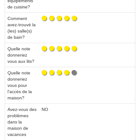
équipements
de cuisine?
Comment
avez-trouvé la
(les) salle(s)
de bain?
Quelle note
donneriez
vous aux lits?
Quelle note
donneriez
vous pour
l'accès de la
maison?
Avez-vous des
NO
problèmes
dans la
maison de
vacances