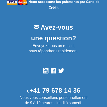
Nous acceptons les paiements par Carte de
Crédit
Avez-vous
une question?
Envoyez-nous un e-mail,
nous répondrons rapidement!
+41 79 678 14 36
Nous vous conseillons personnellement
de 9 à 19 heures - lundi à samedi.