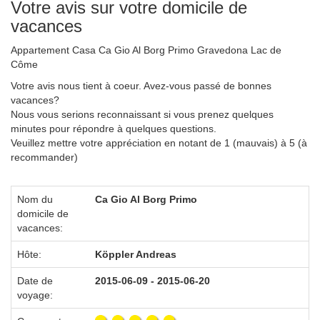
Votre avis sur votre domicile de
vacances
Appartement Casa Ca Gio Al Borg Primo Gravedona Lac de
Côme
Votre avis nous tient à coeur. Avez-vous passé de bonnes
vacances?
Nous vous serions reconnaissant si vous prenez quelques
minutes pour répondre à quelques questions.
Veuillez mettre votre appréciation en notant de 1 (mauvais) à 5 (à
recommander)
Nom du
Ca Gio Al Borg Primo
domicile de
vacances:
Hôte:
Köppler Andreas
Date de
2015-06-09 - 2015-06-20
voyage: