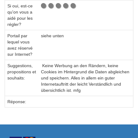
Si oui, est-ce
qu'on vous a
aidé pour les
régler?
Portail par
siehe unten
lequel vous
avez réservé
sur Internet?
Suggestions,
Keine Werbung an den Rändern, keine
propositions et
Cookies im Hintergrund die Daten abgleichen
souhaits:
und speichern. Alles in allem ein guter
Internetauftritt der leicht Verständlich und
übersichtlich ist. mfg
Réponse: