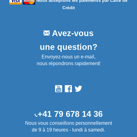
Nous acceptons les paiements par Carte de
Crédit
Avez-vous
une question?
Envoyez-nous un e-mail,
nous répondrons rapidement!
+41 79 678 14 36
Nous vous conseillons personnellement
de 9 à 19 heures - lundi à samedi.