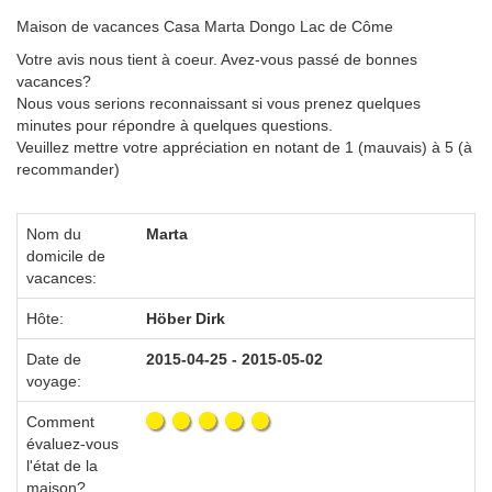
Maison de vacances Casa Marta Dongo Lac de Côme
Votre avis nous tient à coeur. Avez-vous passé de bonnes
vacances?
Nous vous serions reconnaissant si vous prenez quelques
minutes pour répondre à quelques questions.
Veuillez mettre votre appréciation en notant de 1 (mauvais) à 5 (à
recommander)
Nom du
Marta
domicile de
vacances:
Hôte:
Höber Dirk
Date de
2015-04-25 - 2015-05-02
voyage:
Comment
évaluez-vous
l'état de la
maison?