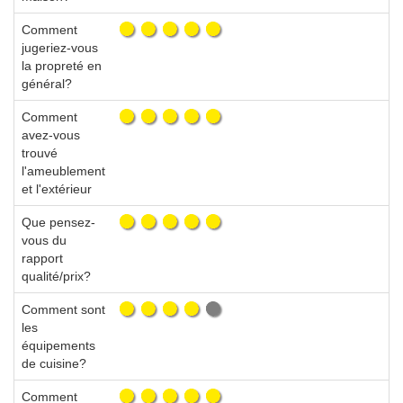
Comment
jugeriez-vous
la propreté en
général?
Comment
avez-vous
trouvé
l'ameublement
et l'extérieur
Que pensez-
vous du
rapport
qualité/prix?
Comment sont
les
équipements
de cuisine?
Comment