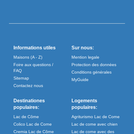
Informations utiles
Sur nous:
Maisons (A - Z)
Mention legale
Foire aux questions /
Protection des donnèes
FAQ
Conditions générales
Sitemap
MyGuide
Contactez nous
Destinationes
Logements
populaires:
populaires:
Lac de Côme
Agriturismo Lac de Come
Colico Lac de Come
Lac de come avec chien
Cremia Lac de Côme
Lac de come avec des