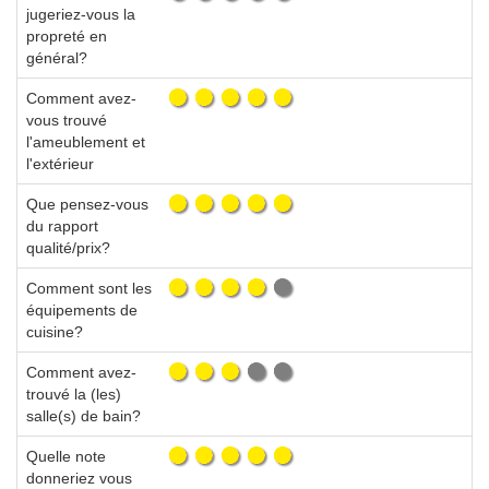
jugeriez-vous la
propreté en
général?
Comment avez-
vous trouvé
l'ameublement et
l'extérieur
Que pensez-vous
du rapport
qualité/prix?
Comment sont les
équipements de
cuisine?
Comment avez-
trouvé la (les)
salle(s) de bain?
Quelle note
donneriez vous