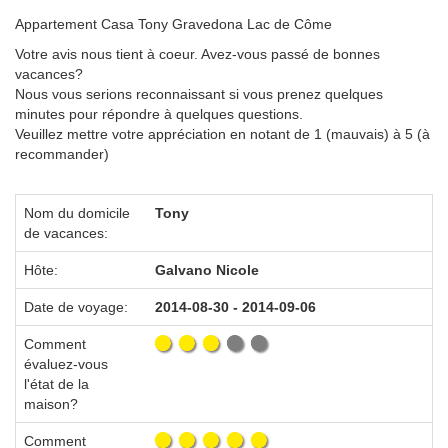
Appartement Casa Tony Gravedona Lac de Côme
Votre avis nous tient à coeur. Avez-vous passé de bonnes
vacances?
Nous vous serions reconnaissant si vous prenez quelques
minutes pour répondre à quelques questions.
Veuillez mettre votre appréciation en notant de 1 (mauvais) à 5 (à
recommander)
Nom du domicile
Tony
de vacances:
Hôte:
Galvano Nicole
Date de voyage:
2014-08-30 - 2014-09-06
Comment
évaluez-vous
l'état de la
maison?
Comment