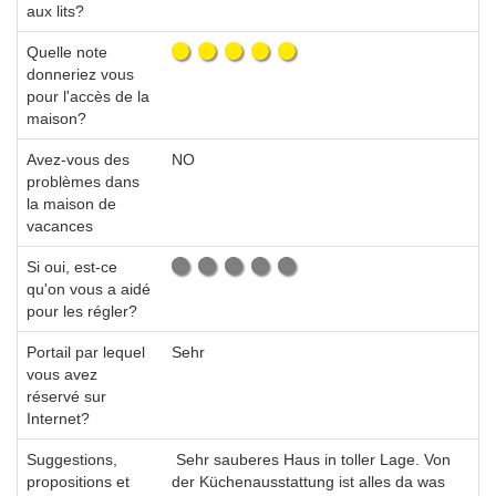
aux lits?
Quelle note
donneriez vous
pour l'accès de la
maison?
Avez-vous des
NO
problèmes dans
la maison de
vacances
Si oui, est-ce
qu'on vous a aidé
pour les régler?
Portail par lequel
Sehr
vous avez
réservé sur
Internet?
Suggestions,
Sehr sauberes Haus in toller Lage. Von
propositions et
der Küchenausstattung ist alles da was