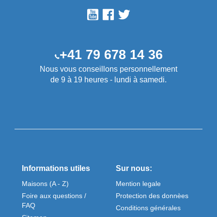
+41 79 678 14 36
Nous vous conseillons personnellement
de 9 à 19 heures - lundi à samedi.
Informations utiles
Sur nous:
Maisons (A - Z)
Mention legale
Foire aux questions /
Protection des donnèes
FAQ
Conditions générales