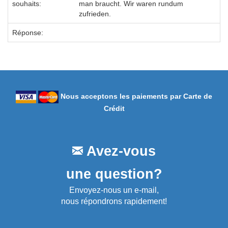
souhaits:
man braucht. Wir waren rundum
zufrieden.
Réponse:
Nous acceptons les paiements par Carte de
Crédit
Avez-vous
une question?
Envoyez-nous un e-mail,
nous répondrons rapidement!