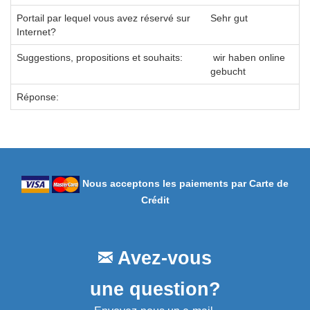
Portail par lequel vous avez réservé sur
Sehr gut
Internet?
Suggestions, propositions et souhaits:
wir haben online
gebucht
Réponse:
Nous acceptons les paiements par Carte de
Crédit
Avez-vous
une question?