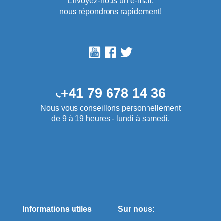
Envoyez-nous un e-mail,
nous répondrons rapidement!
+41 79 678 14 36
Nous vous conseillons personnellement
de 9 à 19 heures - lundi à samedi.
Informations utiles
Sur nous: