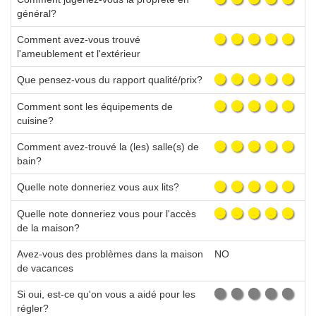
général?
Comment avez-vous trouvé
l'ameublement et l'extérieur
Que pensez-vous du rapport qualité/prix?
Comment sont les équipements de
cuisine?
Comment avez-trouvé la (les) salle(s) de
bain?
Quelle note donneriez vous aux lits?
Quelle note donneriez vous pour l'accès
de la maison?
Avez-vous des problèmes dans la maison
NO
de vacances
Si oui, est-ce qu'on vous a aidé pour les
régler?