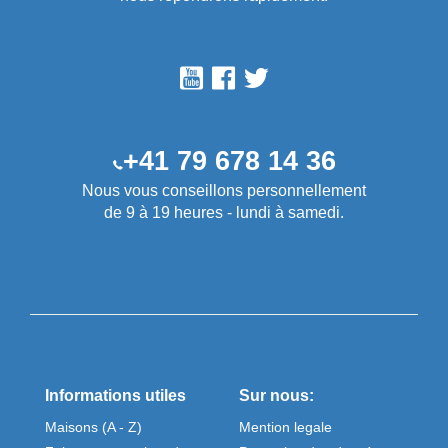
+41 79 678 14 36
Nous vous conseillons personnellement
de 9 à 19 heures - lundi à samedi.
Informations utiles
Sur nous:
Maisons (A - Z)
Mention legale