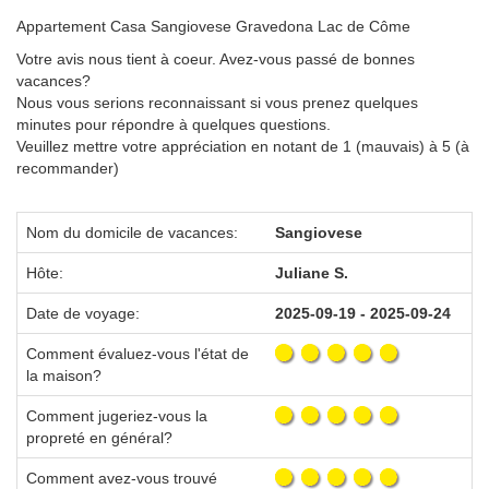
Appartement Casa Sangiovese Gravedona Lac de Côme
Votre avis nous tient à coeur. Avez-vous passé de bonnes
vacances?
Nous vous serions reconnaissant si vous prenez quelques
minutes pour répondre à quelques questions.
Veuillez mettre votre appréciation en notant de 1 (mauvais) à 5 (à
recommander)
Nom du domicile de vacances:
Sangiovese
Hôte:
Juliane S.
Date de voyage:
2025-09-19 - 2025-09-24
Comment évaluez-vous l'état de
la maison?
Comment jugeriez-vous la
propreté en général?
Comment avez-vous trouvé