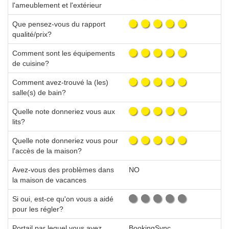
l'ameublement et l'extérieur
Que pensez-vous du rapport
qualité/prix?
Comment sont les équipements
de cuisine?
Comment avez-trouvé la (les)
salle(s) de bain?
Quelle note donneriez vous aux
lits?
Quelle note donneriez vous pour
l'accès de la maison?
Avez-vous des problèmes dans
NO
la maison de vacances
Si oui, est-ce qu'on vous a aidé
pour les régler?
Portail par lequel vous avez
BookingSync