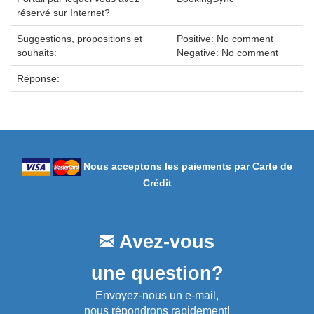
réservé sur Internet?
Suggestions, propositions et
Positive: No comment
souhaits:
Negative: No comment
Réponse:
Nous acceptons les paiements par Carte de
Crédit
Avez-vous
une question?
Envoyez-nous un e-mail,
nous répondrons rapidement!