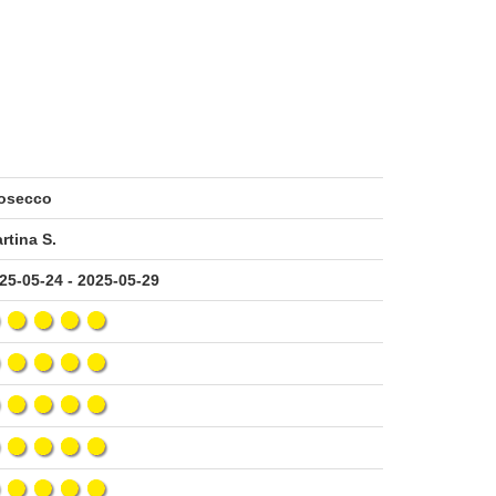
osecco
rtina S.
25-05-24 - 2025-05-29