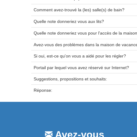
Comment avez-trouvé la (les) salle(s) de bain?
Quelle note donneriez vous aux lits?
Quelle note donneriez vous pour l'accès de la maiso
Avez-vous des problèmes dans la maison de vacanc
Si oui, est-ce qu'on vous a aidé pour les régler?
Portail par lequel vous avez réservé sur Internet?
Suggestions, propositions et souhaits:
Réponse:
Avez-vous