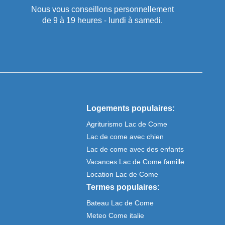
Nous vous conseillons personnellement
de 9 à 19 heures - lundi à samedi.
Logements populaires:
Agriturismo Lac de Come
Lac de come avec chien
Lac de come avec des enfants
Vacances Lac de Come famille
Location Lac de Come
Termes populaires:
Bateau Lac de Come
Meteo Come italie