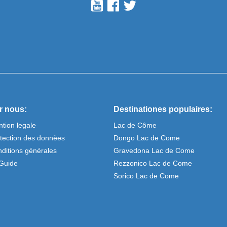
r nous:
Destinationes populaires:
tion legale
Lac de Côme
tection des donnèes
Dongo Lac de Come
ditions générales
Gravedona Lac de Come
Guide
Rezzonico Lac de Come
Sorico Lac de Come