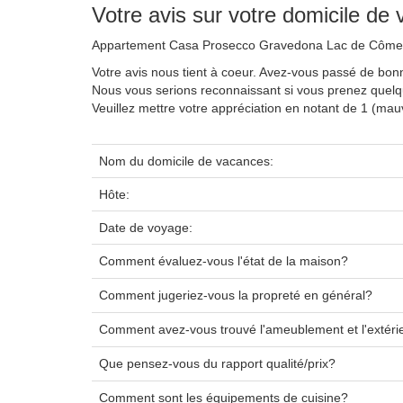
Votre avis sur votre domicile de
Appartement Casa Prosecco Gravedona Lac de Côme
Votre avis nous tient à coeur. Avez-vous passé de bo
Nous vous serions reconnaissant si vous prenez quel
Veuillez mettre votre appréciation en notant de 1 (ma
Nom du domicile de vacances:
Hôte:
Date de voyage:
Comment évaluez-vous l'état de la maison?
Comment jugeriez-vous la propreté en général?
Comment avez-vous trouvé l'ameublement et l'extéri
Que pensez-vous du rapport qualité/prix?
Comment sont les équipements de cuisine?