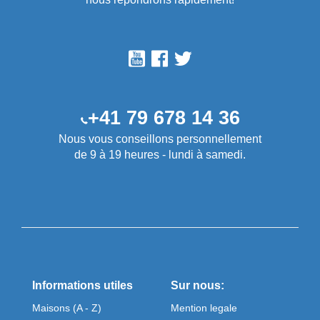
+41 79 678 14 36
Nous vous conseillons personnellement
de 9 à 19 heures - lundi à samedi.
Informations utiles
Sur nous:
Maisons (A - Z)
Mention legale