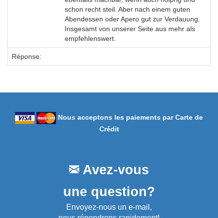
schon recht steil. Aber nach einem guten
Abendessen oder Apero gut zur Verdauung.
Insgesamt von unserer Seite aus mehr als
empfehlenswert.
Réponse:
Nous acceptons les paiements par Carte de
Crédit
Avez-vous
une question?
Envoyez-nous un e-mail,
nous répondrons rapidement!