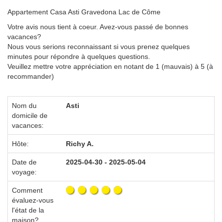
Appartement Casa Asti Gravedona Lac de Côme
Votre avis nous tient à coeur. Avez-vous passé de bonnes
vacances?
Nous vous serions reconnaissant si vous prenez quelques
minutes pour répondre à quelques questions.
Veuillez mettre votre appréciation en notant de 1 (mauvais) à 5 (à
recommander)
Nom du
Asti
domicile de
vacances:
Hôte:
Richy A.
Date de
2025-04-30 - 2025-05-04
voyage:
Comment
évaluez-vous
l'état de la
maison?