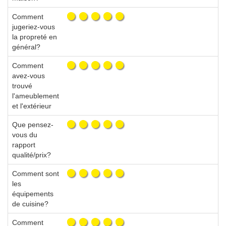
Comment
jugeriez-vous
la propreté en
général?
Comment
avez-vous
trouvé
l'ameublement
et l'extérieur
Que pensez-
vous du
rapport
qualité/prix?
Comment sont
les
équipements
de cuisine?
Comment