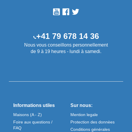
+41 79 678 14 36
Nous vous conseillons personnellement
de 9 à 19 heures - lundi à samedi.
Informations utiles
Sur nous:
Maisons (A - Z)
Mention legale
Foire aux questions /
Protection des donnèes
FAQ
Conditions générales