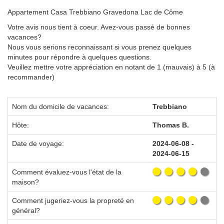
Appartement Casa Trebbiano Gravedona Lac de Côme
Votre avis nous tient à coeur. Avez-vous passé de bonnes
vacances?
Nous vous serions reconnaissant si vous prenez quelques
minutes pour répondre à quelques questions.
Veuillez mettre votre appréciation en notant de 1 (mauvais) à 5 (à
recommander)
Nom du domicile de vacances:
Trebbiano
Hôte:
Thomas B.
Date de voyage:
2024-06-08 -
2024-06-15
Comment évaluez-vous l'état de la
maison?
Comment jugeriez-vous la propreté en
général?