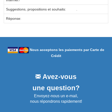
Internet?
Suggestions, propositions et souhaits:
.
Réponse:
Nous acceptons les paiements par Carte de
Crédit
Avez-vous
une question?
Envoyez-nous un e-mail,
nous répondrons rapidement!