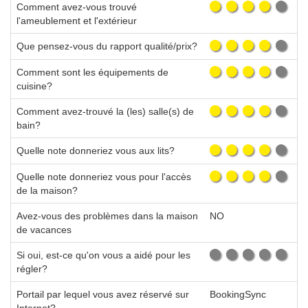
Comment avez-vous trouvé
l'ameublement et l'extérieur
Que pensez-vous du rapport qualité/prix?
Comment sont les équipements de
cuisine?
Comment avez-trouvé la (les) salle(s) de
bain?
Quelle note donneriez vous aux lits?
Quelle note donneriez vous pour l'accès
de la maison?
Avez-vous des problèmes dans la maison
NO
de vacances
Si oui, est-ce qu'on vous a aidé pour les
régler?
Portail par lequel vous avez réservé sur
BookingSync