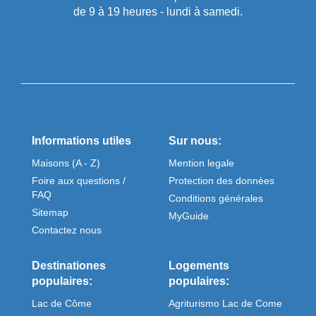
de 9 à 19 heures - lundi à samedi.
Informations utiles
Sur nous:
Maisons (A - Z)
Mention legale
Foire aux questions /
Protection des donnèes
FAQ
Conditions générales
Sitemap
MyGuide
Contactez nous
Destinationes
Logements
populaires:
populaires:
Lac de Côme
Agriturismo Lac de Come