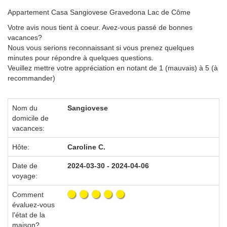
Appartement Casa Sangiovese Gravedona Lac de Côme
Votre avis nous tient à coeur. Avez-vous passé de bonnes
vacances?
Nous vous serions reconnaissant si vous prenez quelques
minutes pour répondre à quelques questions.
Veuillez mettre votre appréciation en notant de 1 (mauvais) à 5 (à
recommander)
Nom du
Sangiovese
domicile de
vacances:
Hôte:
Caroline C.
Date de
2024-03-30 - 2024-04-06
voyage:
Comment
évaluez-vous
l'état de la
maison?