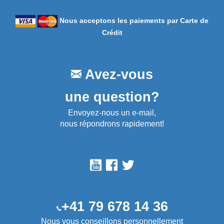
Nous acceptons les paiements par Carte de
Crédit
Avez-vous
une question?
Envoyez-nous un e-mail,
nous répondrons rapidement!
+41 79 678 14 36
Nous vous conseillons personnellement