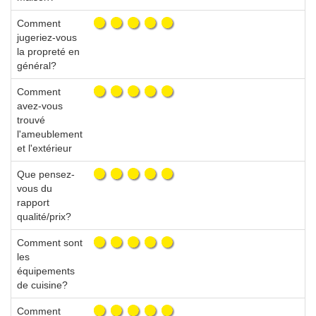
Comment
jugeriez-vous
la propreté en
général?
Comment
avez-vous
trouvé
l'ameublement
et l'extérieur
Que pensez-
vous du
rapport
qualité/prix?
Comment sont
les
équipements
de cuisine?
Comment