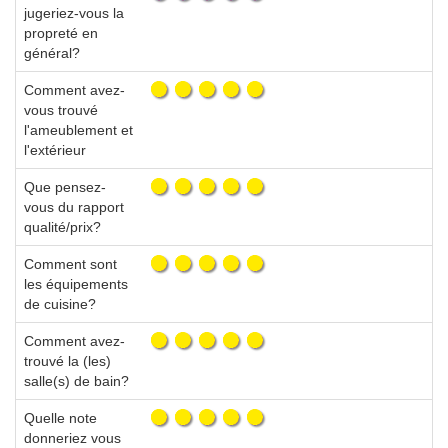
jugeriez-vous la
propreté en
général?
Comment avez-
vous trouvé
l'ameublement et
l'extérieur
Que pensez-
vous du rapport
qualité/prix?
Comment sont
les équipements
de cuisine?
Comment avez-
trouvé la (les)
salle(s) de bain?
Quelle note
donneriez vous