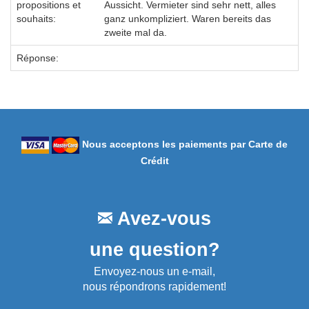
propositions et
Aussicht. Vermieter sind sehr nett, alles
souhaits:
ganz unkompliziert. Waren bereits das
zweite mal da.
Réponse:
Nous acceptons les paiements par Carte de
Crédit
Avez-vous
une question?
Envoyez-nous un e-mail,
nous répondrons rapidement!