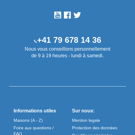
+41 79 678 14 36
Nous vous conseillons personnellement
de 9 à 19 heures - lundi à samedi.
Informations utiles
Sur nous:
Maisons (A - Z)
Mention legale
Foire aux questions /
Protection des donnèes
FAQ