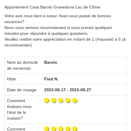
Appartement Casa Barolo Gravedona Lac de Côme
Votre avis nous tient à coeur. Avez-vous passé de bonnes
vacances?
Nous vous serions reconnaissant si vous prenez quelques
minutes pour répondre à quelques questions.
Veuillez mettre votre appréciation en notant de 1 (mauvais) à 5 (à
recommander)
Nom du domicile
Barolo
de vacances:
Hôte:
Fred N.
Date de voyage:
2023-08-17 - 2023-08-27
Comment
évaluez-vous
l'état de la
maison?
Comment