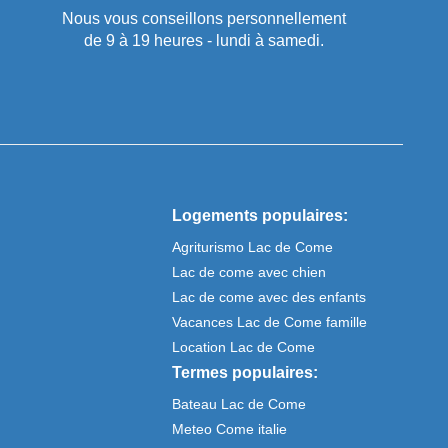
Nous vous conseillons personnellement
de 9 à 19 heures - lundi à samedi.
Logements populaires:
Agriturismo Lac de Come
Lac de come avec chien
Lac de come avec des enfants
Vacances Lac de Come famille
Location Lac de Come
Termes populaires:
Bateau Lac de Come
Meteo Come italie