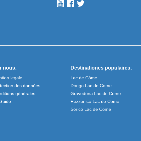
r nous:
Destinationes populaires:
tion legale
Lac de Côme
tection des donnèes
Dongo Lac de Come
ditions générales
Gravedona Lac de Come
Guide
Rezzonico Lac de Come
Sorico Lac de Come