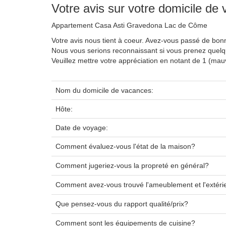
Votre avis sur votre domicile de
Appartement Casa Asti Gravedona Lac de Côme
Votre avis nous tient à coeur. Avez-vous passé de bo
Nous vous serions reconnaissant si vous prenez quel
Veuillez mettre votre appréciation en notant de 1 (ma
Nom du domicile de vacances:
Hôte:
Date de voyage:
Comment évaluez-vous l'état de la maison?
Comment jugeriez-vous la propreté en général?
Comment avez-vous trouvé l'ameublement et l'extéri
Que pensez-vous du rapport qualité/prix?
Comment sont les équipements de cuisine?