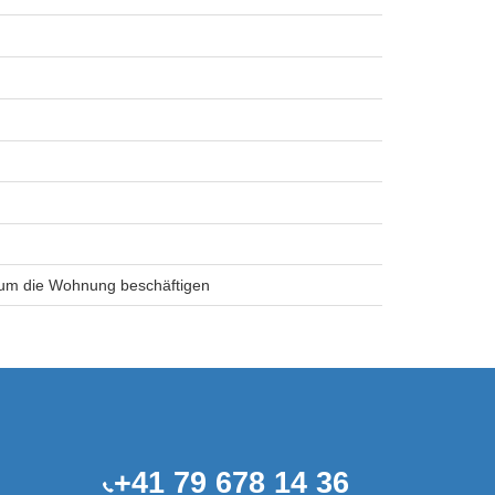
d um die Wohnung beschäftigen
+41 79 678 14 36