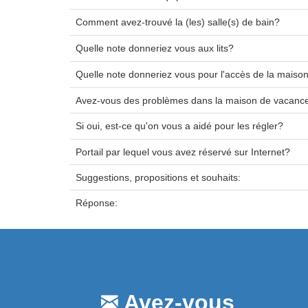
Comment avez-trouvé la (les) salle(s) de bain?
Quelle note donneriez vous aux lits?
Quelle note donneriez vous pour l'accès de la maiso
Avez-vous des problèmes dans la maison de vacanc
Si oui, est-ce qu'on vous a aidé pour les régler?
Portail par lequel vous avez réservé sur Internet?
Suggestions, propositions et souhaits:
Réponse:
Avez-vous