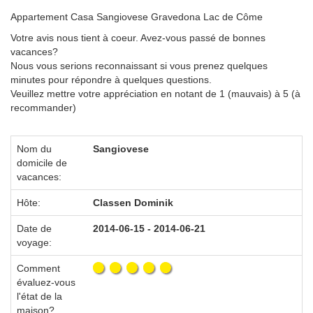
Appartement Casa Sangiovese Gravedona Lac de Côme
Votre avis nous tient à coeur. Avez-vous passé de bonnes
vacances?
Nous vous serions reconnaissant si vous prenez quelques
minutes pour répondre à quelques questions.
Veuillez mettre votre appréciation en notant de 1 (mauvais) à 5 (à
recommander)
Nom du
Sangiovese
domicile de
vacances:
Hôte:
Classen Dominik
Date de
2014-06-15 - 2014-06-21
voyage:
Comment
évaluez-vous
l'état de la
maison?