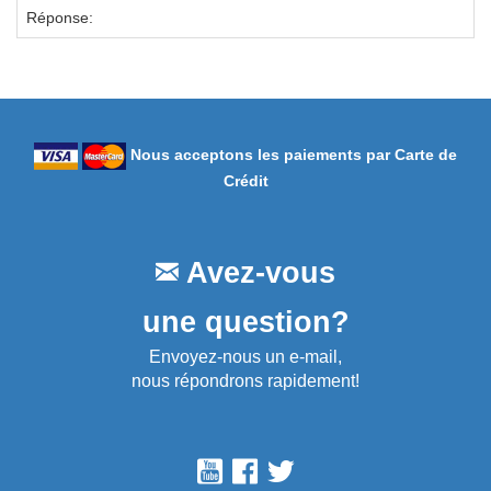
Réponse:
Nous acceptons les paiements par Carte de
Crédit
Avez-vous
une question?
Envoyez-nous un e-mail,
nous répondrons rapidement!