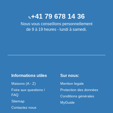
+41 79 678 14 36
Nous vous conseillons personnellement
de 9 à 19 heures - lundi à samedi.
Informations utiles
Sur nous:
Maisons (A - Z)
Mention legale
Foire aux questions /
Protection des donnèes
FAQ
Conditions générales
Sitemap
MyGuide
Contactez nous