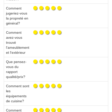
Comment
jugeriez-vous
la propreté en
général?
Comment
avez-vous
trouvé
l'ameublement
et l'extérieur
Que pensez-
vous du
rapport
qualité/prix?
Comment sont
les
équipements
de cuisine?
Comment