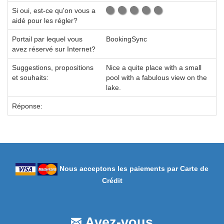
Si oui, est-ce qu'on vous a
aidé pour les régler?
Portail par lequel vous
BookingSync
avez réservé sur Internet?
Suggestions, propositions
Nice a quite place with a small
et souhaits:
pool with a fabulous view on the
lake.
Réponse:
Nous acceptons les paiements par Carte de
Crédit
Avez-vous