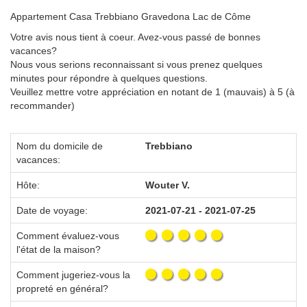
Appartement Casa Trebbiano Gravedona Lac de Côme
Votre avis nous tient à coeur. Avez-vous passé de bonnes
vacances?
Nous vous serions reconnaissant si vous prenez quelques
minutes pour répondre à quelques questions.
Veuillez mettre votre appréciation en notant de 1 (mauvais) à 5 (à
recommander)
Nom du domicile de
Trebbiano
vacances:
Hôte:
Wouter V.
Date de voyage:
2021-07-21 - 2021-07-25
Comment évaluez-vous
l'état de la maison?
Comment jugeriez-vous la
propreté en général?