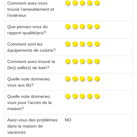
Comment avez-vous
trouvé l'ameublement et
l'extérieur
Que pensez-vous du
rapport qualité/prix?
Comment sont les
équipements de cuisine?
Comment avez-trouvé la
(les) salle(s) de bain?
Quelle note donneriez
vous aux lits?
Quelle note donneriez
vous pour l'accès de la
maison?
Avez-vous des problèmes
NO
dans la maison de
vacances