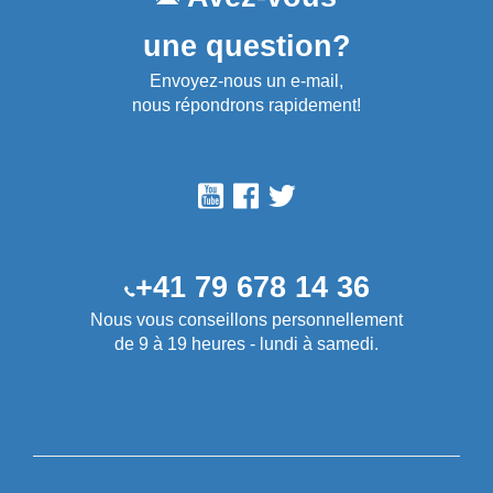
une question?
Envoyez-nous un e-mail,
nous répondrons rapidement!
+41 79 678 14 36
Nous vous conseillons personnellement
de 9 à 19 heures - lundi à samedi.