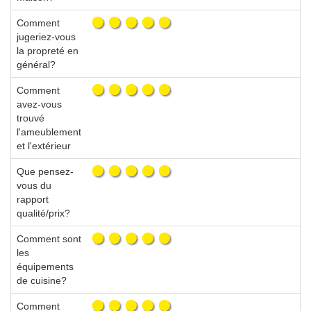
Comment
jugeriez-vous
la propreté en
général?
Comment
avez-vous
trouvé
l'ameublement
et l'extérieur
Que pensez-
vous du
rapport
qualité/prix?
Comment sont
les
équipements
de cuisine?
Comment