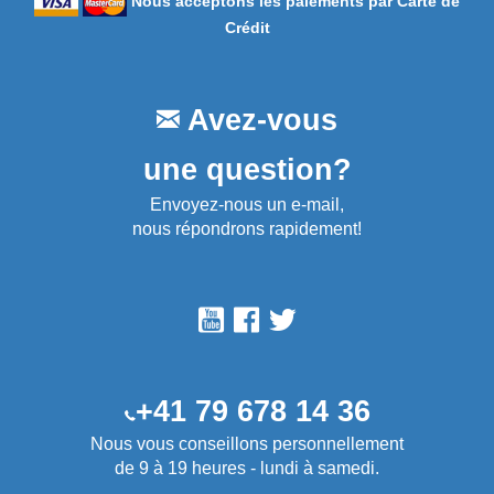
Nous acceptons les paiements par Carte de
Crédit
Avez-vous
une question?
Envoyez-nous un e-mail,
nous répondrons rapidement!
+41 79 678 14 36
Nous vous conseillons personnellement
de 9 à 19 heures - lundi à samedi.