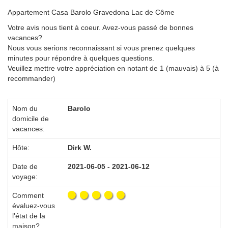
Appartement Casa Barolo Gravedona Lac de Côme
Votre avis nous tient à coeur. Avez-vous passé de bonnes
vacances?
Nous vous serions reconnaissant si vous prenez quelques
minutes pour répondre à quelques questions.
Veuillez mettre votre appréciation en notant de 1 (mauvais) à 5 (à
recommander)
Nom du
Barolo
domicile de
vacances:
Hôte:
Dirk W.
Date de
2021-06-05 - 2021-06-12
voyage:
Comment
évaluez-vous
l'état de la
maison?