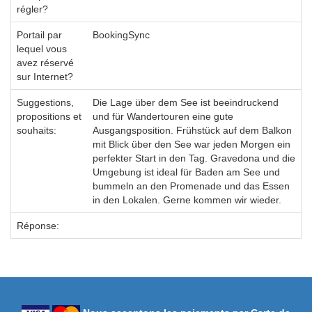
régler?
Portail par
BookingSync
lequel vous
avez réservé
sur Internet?
Suggestions,
Die Lage über dem See ist beeindruckend
propositions et
und für Wandertouren eine gute
souhaits:
Ausgangsposition. Frühstück auf dem Balkon
mit Blick über den See war jeden Morgen ein
perfekter Start in den Tag. Gravedona und die
Umgebung ist ideal für Baden am See und
bummeln an den Promenade und das Essen
in den Lokalen. Gerne kommen wir wieder.
Réponse: