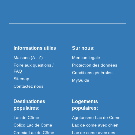
Informations utiles
Sur nous:
Maisons (A - Z)
Mention legale
Foire aux questions /
Protection des donnèes
FAQ
Conditions générales
Sitemap
MyGuide
Contactez nous
Destinationes
Logements
populaires:
populaires:
Lac de Côme
Agriturismo Lac de Come
Colico Lac de Come
Lac de come avec chien
Cremia Lac de Côme
Lac de come avec des