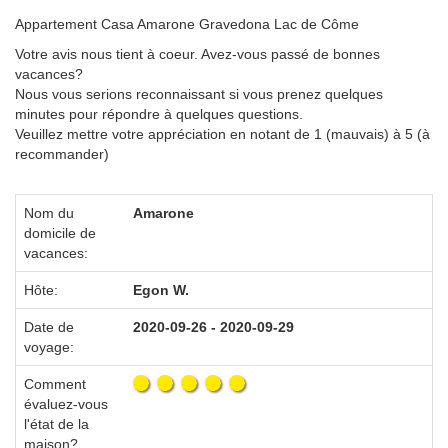
Appartement Casa Amarone Gravedona Lac de Côme
Votre avis nous tient à coeur. Avez-vous passé de bonnes
vacances?
Nous vous serions reconnaissant si vous prenez quelques
minutes pour répondre à quelques questions.
Veuillez mettre votre appréciation en notant de 1 (mauvais) à 5 (à
recommander)
Nom du
Amarone
domicile de
vacances:
Hôte:
Egon W.
Date de
2020-09-26 - 2020-09-29
voyage:
Comment
évaluez-vous
l'état de la
maison?