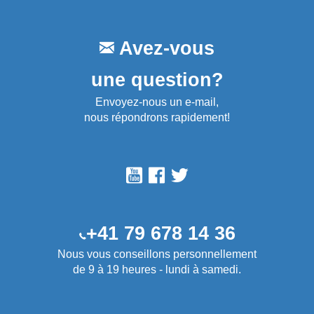
Avez-vous
une question?
Envoyez-nous un e-mail,
nous répondrons rapidement!
+41 79 678 14 36
Nous vous conseillons personnellement
de 9 à 19 heures - lundi à samedi.