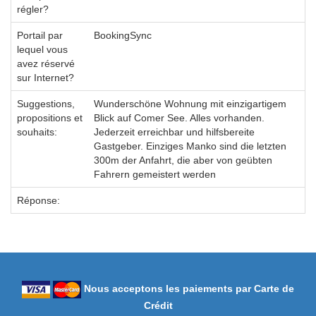
régler?
Portail par
BookingSync
lequel vous
avez réservé
sur Internet?
Suggestions,
Wunderschöne Wohnung mit einzigartigem
propositions et
Blick auf Comer See. Alles vorhanden.
souhaits:
Jederzeit erreichbar und hilfsbereite
Gastgeber. Einziges Manko sind die letzten
300m der Anfahrt, die aber von geübten
Fahrern gemeistert werden
Réponse:
Nous acceptons les paiements par Carte de
Crédit