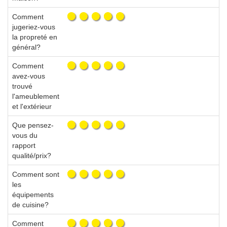
Comment
jugeriez-vous
la propreté en
général?
Comment
avez-vous
trouvé
l'ameublement
et l'extérieur
Que pensez-
vous du
rapport
qualité/prix?
Comment sont
les
équipements
de cuisine?
Comment