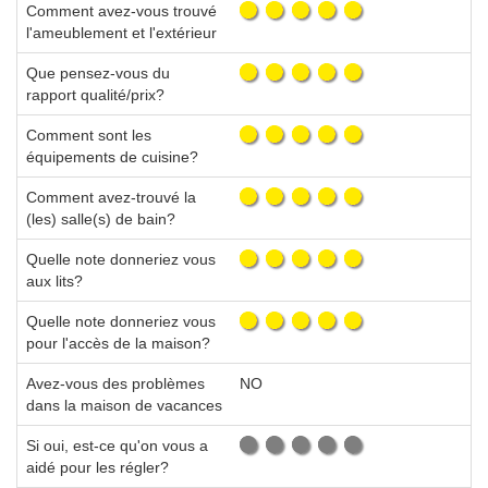
Comment avez-vous trouvé
l'ameublement et l'extérieur
Que pensez-vous du
rapport qualité/prix?
Comment sont les
équipements de cuisine?
Comment avez-trouvé la
(les) salle(s) de bain?
Quelle note donneriez vous
aux lits?
Quelle note donneriez vous
pour l'accès de la maison?
Avez-vous des problèmes
NO
dans la maison de vacances
Si oui, est-ce qu'on vous a
aidé pour les régler?