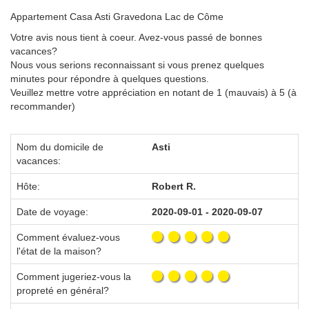
Appartement Casa Asti Gravedona Lac de Côme
Votre avis nous tient à coeur. Avez-vous passé de bonnes
vacances?
Nous vous serions reconnaissant si vous prenez quelques
minutes pour répondre à quelques questions.
Veuillez mettre votre appréciation en notant de 1 (mauvais) à 5 (à
recommander)
Nom du domicile de
Asti
vacances:
Hôte:
Robert R.
Date de voyage:
2020-09-01 - 2020-09-07
Comment évaluez-vous
l'état de la maison?
Comment jugeriez-vous la
propreté en général?