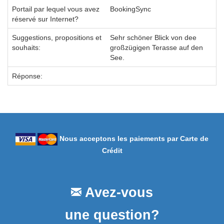
Portail par lequel vous avez
BookingSync
réservé sur Internet?
Suggestions, propositions et
Sehr schöner Blick von dee
souhaits:
großzügigen Terasse auf den
See.
Réponse:
Nous acceptons les paiements par Carte de
Crédit
Avez-vous
une question?