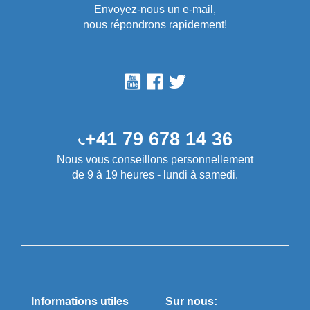
Envoyez-nous un e-mail,
nous répondrons rapidement!
+41 79 678 14 36
Nous vous conseillons personnellement
de 9 à 19 heures - lundi à samedi.
Informations utiles
Sur nous: