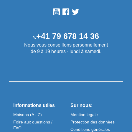
+41 79 678 14 36
Nous vous conseillons personnellement
de 9 à 19 heures - lundi à samedi.
Informations utiles
Sur nous:
Maisons (A - Z)
Mention legale
Foire aux questions /
Protection des donnèes
FAQ
Conditions générales