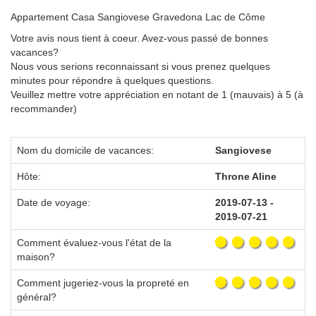
Appartement Casa Sangiovese Gravedona Lac de Côme
Votre avis nous tient à coeur. Avez-vous passé de bonnes
vacances?
Nous vous serions reconnaissant si vous prenez quelques
minutes pour répondre à quelques questions.
Veuillez mettre votre appréciation en notant de 1 (mauvais) à 5 (à
recommander)
Nom du domicile de vacances:
Sangiovese
Hôte:
Throne Aline
Date de voyage:
2019-07-13 -
2019-07-21
Comment évaluez-vous l'état de la
maison?
Comment jugeriez-vous la propreté en
général?