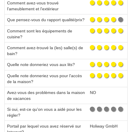
Comment avez-vous trouvé
l'ameublement et l'extérieur
Que pensez-vous du rapport qualité/prix?
Comment sont les équipements de
cuisine?
Comment avez-trouvé la (les) salle(s) de
bain?
Quelle note donneriez vous aux lits?
Quelle note donneriez vous pour l'accès
de la maison?
Avez-vous des problèmes dans la maison
NO
de vacances
Si oui, est-ce qu'on vous a aidé pour les
régler?
Portail par lequel vous avez réservé sur
Holiway GmbH