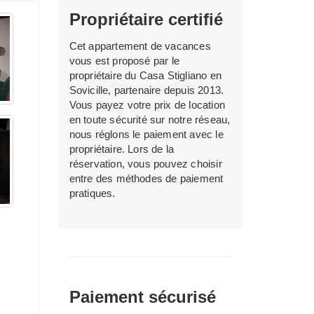
Propriétaire certifié
Cet appartement de vacances
vous est proposé par le
propriétaire du Casa Stigliano en
Sovicille, partenaire depuis 2013.
Vous payez votre prix de location
en toute sécurité sur notre réseau,
nous réglons le paiement avec le
propriétaire. Lors de la
réservation, vous pouvez choisir
entre des méthodes de paiement
pratiques.
Paiement sécurisé