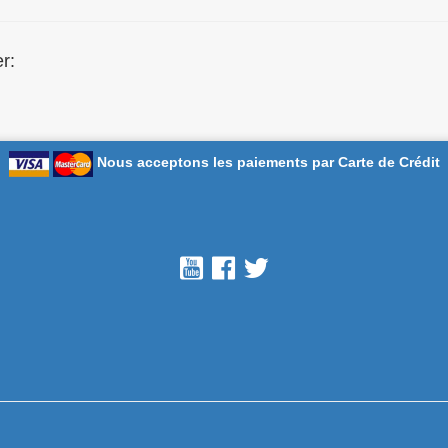
r:
Nous acceptons les paiements par Carte de Crédit