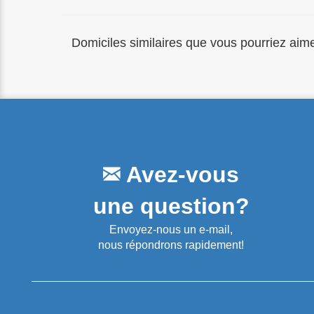
Domiciles similaires que vous pourriez aime
Avez-vous
une question?
Envoyez-nous un e-mail,
nous répondrons rapidement!