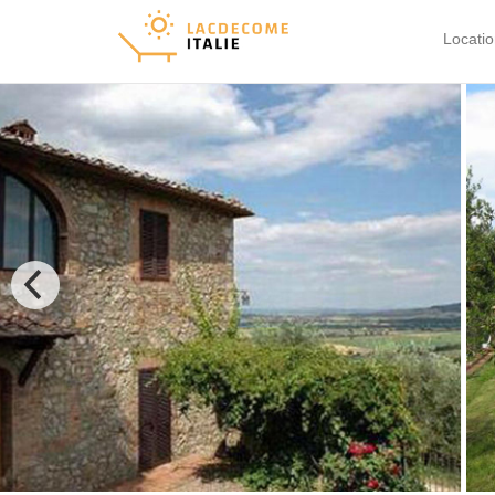
Locati