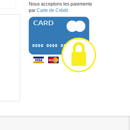
Nous acceptons les paiements
par
Carte de Crédit