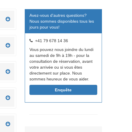
Avez-vous d'autres questions?
Nous sommes disponibles tous les
jours pour vous!
+41 79 678 14 36
Vous pouvez nous joindre du lundi
au samedi de 9h à 19h - pour la
consultation de réservation, avant
votre arrivée ou si vous êtes
directement sur place. Nous
sommes heureux de vous aider.
Enquête