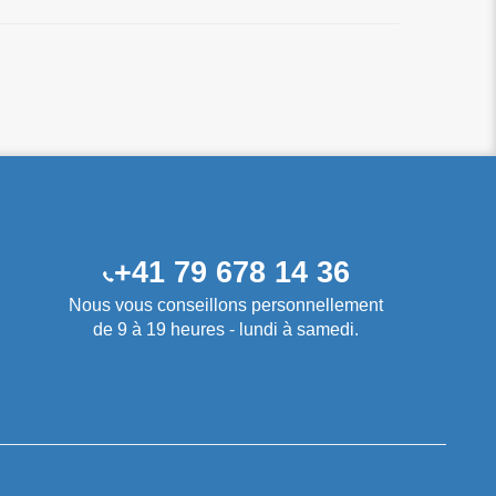
+41 79 678 14 36
Nous vous conseillons personnellement
de 9 à 19 heures - lundi à samedi.