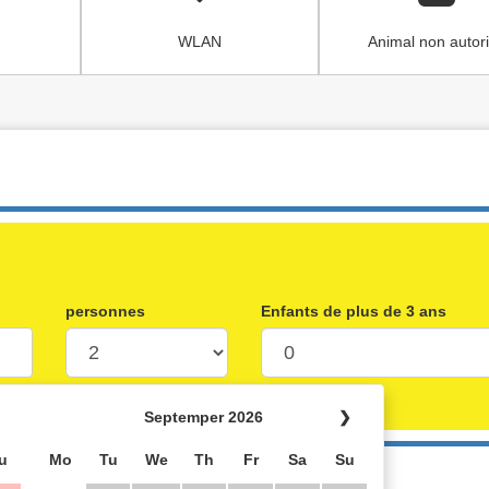
WLAN
Animal non autor
personnes
Enfants de plus de 3 ans
Septemper 2026
❯
u
Mo
Tu
We
Th
Fr
Sa
Su